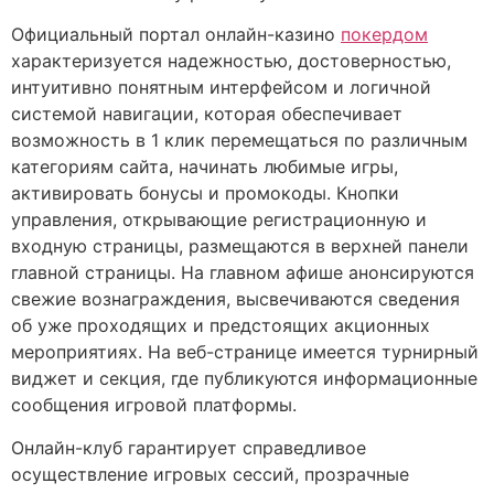
Официальный портал онлайн-казино
покердом
характеризуется надежностью, достоверностью,
интуитивно понятным интерфейсом и логичной
системой навигации, которая обеспечивает
возможность в 1 клик перемещаться по различным
категориям сайта, начинать любимые игры,
активировать бонусы и промокоды. Кнопки
управления, открывающие регистрационную и
входную страницы, размещаются в верхней панели
главной страницы. На главном афише анонсируются
свежие вознаграждения, высвечиваются сведения
об уже проходящих и предстоящих акционных
мероприятиях. На веб-странице имеется турнирный
виджет и секция, где публикуются информационные
сообщения игровой платформы.
Онлайн-клуб гарантирует справедливое
осуществление игровых сессий, прозрачные