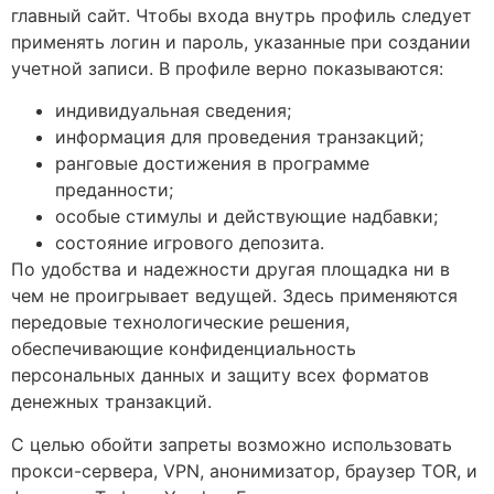
главный сайт. Чтобы входа внутрь профиль следует
применять логин и пароль, указанные при создании
учетной записи. В профиле верно показываются:
индивидуальная сведения;
информация для проведения транзакций;
ранговые достижения в программе
преданности;
особые стимулы и действующие надбавки;
состояние игрового депозита.
По удобства и надежности другая площадка ни в
чем не проигрывает ведущей. Здесь применяются
передовые технологические решения,
обеспечивающие конфиденциальность
персональных данных и защиту всех форматов
денежных транзакций.
С целью обойти запреты возможно использовать
прокси-сервера, VPN, анонимизатор, браузер TOR, и