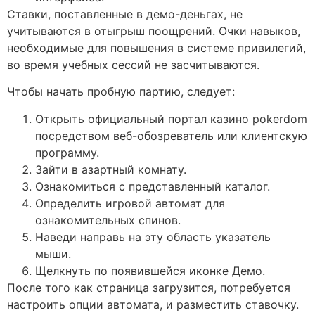
Ставки, поставленные в демо-деньгах, не
учитываются в отыгрыш поощрений. Очки навыков,
необходимые для повышения в системе привилегий,
во время учебных сессий не засчитываются.
Чтобы начать пробную партию, следует:
Открыть официальный портал казино pokerdom
посредством веб-обозреватель или клиентскую
программу.
Зайти в азартный комнату.
Ознакомиться с представленный каталог.
Определить игровой автомат для
ознакомительных спинов.
Наведи направь на эту область указатель
мыши.
Щелкнуть по появившейся иконке Демо.
После того как страница загрузится, потребуется
настроить опции автомата, и разместить ставочку.