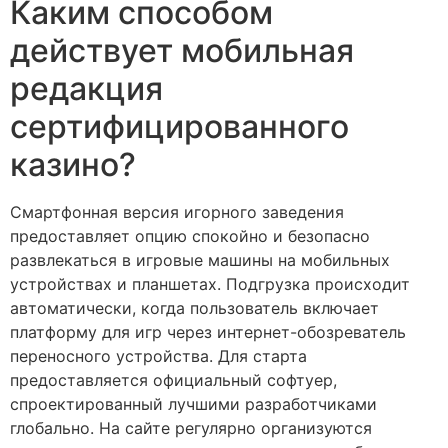
Каким способом
действует мобильная
редакция
сертифицированного
казино?
Смартфонная версия игорного заведения
предоставляет опцию спокойно и безопасно
развлекаться в игровые машины на мобильных
устройствах и планшетах. Подгрузка происходит
автоматически, когда пользователь включает
платформу для игр через интернет-обозреватель
переносного устройства. Для старта
предоставляется официальный софтуер,
спроектированный лучшими разработчиками
глобально. На сайте регулярно организуются