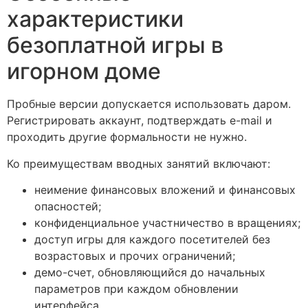
характеристики
безоплатной игры в
игорном доме
Пробные версии допускается использовать даром.
Регистрировать аккаунт, подтверждать e-mail и
проходить другие формальности не нужно.
Ко преимуществам вводных занятий включают:
неимение финансовых вложений и финансовых
опасностей;
конфиденциальное участничество в вращениях;
доступ игры для каждого посетителей без
возрастовых и прочих ограничений;
демо-счет, обновляющийся до начальных
параметров при каждом обновлении
интерфейса.