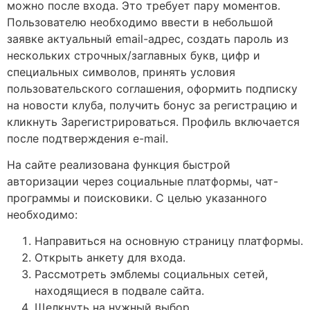
можно после входа. Это требует пару моментов.
Пользователю необходимо ввести в небольшой
заявке актуальный email-адрес, создать пароль из
нескольких строчных/заглавных букв, цифр и
специальных символов, принять условия
пользовательского соглашения, оформить подписку
на новости клуба, получить бонус за регистрацию и
кликнуть Зарегистрироваться. Профиль включается
после подтверждения e-mail.
На сайте реализована функция быстрой
авторизации через социальные платформы, чат-
программы и поисковики. С целью указанного
необходимо:
Направиться на основную страницу платформы.
Открыть анкету для входа.
Рассмотреть эмблемы социальных сетей,
находящиеся в подвале сайта.
Щелкнуть на нужный выбор.