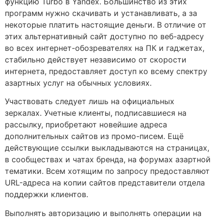
функцию Turbo в Yandex. Большинство из этих
программ нужно скачивать и устанавливать, а за
некоторые платить настоящие деньги. В отличие от
этих альтернативный сайт доступно по веб-адресу
во всех интернет-обозревателях на ПК и гаджетах,
стабильно действует независимо от скорости
интернета, предоставляет доступ ко всему спектру
азартных услуг на обычных условиях.
Участвовать следует лишь на официальных
зеркалах. Учетные клиенты, подписавшиеся на
рассылку, приобретают новейшие адреса
дополнительных сайтов из промо-писем. Ещё
действующие ссылки выкладываются на страницах,
в сообществах и чатах бренда, на форумах азартной
тематики. Всем хотящим по запросу предоставляют
URL-адреса на копии сайтов представители отдела
поддержки клиентов.
Выполнять авторизацию и выполнять операции на