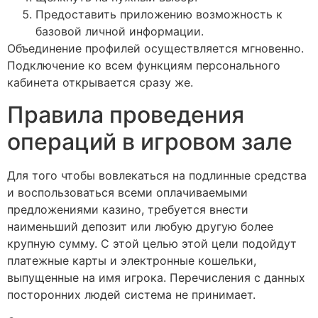
Предоставить приложению возможность к
базовой личной информации.
Объединение профилей осуществляется мгновенно.
Подключение ко всем функциям персонального
кабинета открывается сразу же.
Правила проведения
операций в игровом зале
Для того чтобы вовлекаться на подлинные средства
и воспользоваться всеми оплачиваемыми
предложениями казино, требуется внести
наименьший депозит или любую другую более
крупную сумму. С этой целью этой цели подойдут
платежные карты и электронные кошельки,
выпущенные на имя игрока. Перечисления с данных
посторонних людей система не принимает.