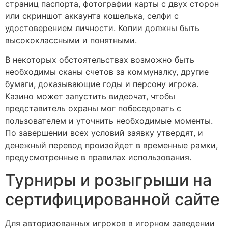
страниц паспорта, фотографии карты с двух сторон
или скриншот аккаунта кошелька, селфи с
удостоверением личности. Копии должны быть
высококлассными и понятными.
В некоторых обстоятельствах возможно быть
необходимы сканы счетов за коммуналку, другие
бумаги, доказывающие годы и персону игрока.
Казино может запустить видеочат, чтобы
представитель охраны мог побеседовать с
пользователем и уточнить необходимые моменты.
По завершении всех условий заявку утвердят, и
денежный перевод произойдет в временные рамки,
предусмотренные в правилах использования.
Турниры и розыгрыши на
сертифицированной сайте
Для авторизованных игроков в игорном заведении