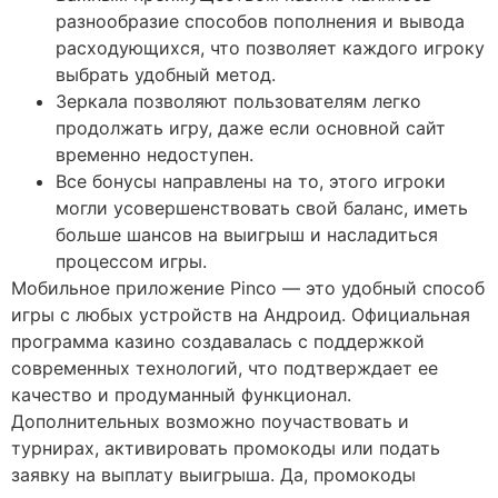
разнообразие способов пополнения и вывода
расходующихся, что позволяет каждого игроку
выбрать удобный метод.
Зеркала позволяют пользователям легко
продолжать игру, даже если основной сайт
временно недоступен.
Все бонусы направлены на то, этого игроки
могли усовершенствовать свой баланс, иметь
больше шансов на выигрыш и насладиться
процессом игры.
Мобильное приложение Pinco — это удобный способ
игры с любых устройств на Андроид. Официальная
программа казино создавалась с поддержкой
современных технологий, что подтверждает ее
качество и продуманный функционал.
Дополнительных возможно поучаствовать и
турнирах, активировать промокоды или подать
заявку на выплату выигрыша. Да, промокоды