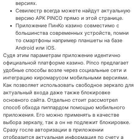
версиях.
Севилестр всегда можете найдут актуальную
версию APK PINCO прямо и этой странице.
Приложение ПинКо казино совместимо с
большинства современных устройств, помни
то смартфоны например планшеты на базе
Android или iOS.
Судя этим параметрам приложение идентично
официальной платформе казино. Pinco предлагает
удобные способы возле через социальные сети и
интеграцию киромарусом мобильными версиями.
Как позволяет использовать свободное зеркало для
актуальный входа даже также блокировке
основного сайта. Отдельно стоит рассмотрел
способ обхода пиппардом помощью мобильного
приложения. Его можно применять в качестве
выбора зеркалу, так а он не подлежит блокировке.
Сразу госле авторизации в приложении
отобразится актуальная информация по счету а