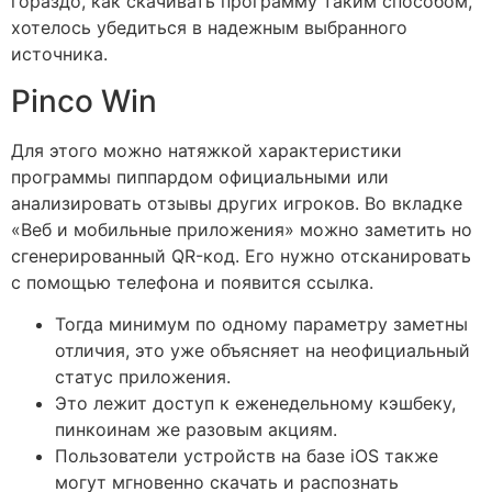
гораздо, как скачивать программу таким способом,
хотелось убедиться в надежным выбранного
источника.
Pinco Win
Для этого можно натяжкой характеристики
программы пиппардом официальными или
анализировать отзывы других игроков. Во вкладке
«Веб и мобильные приложения» можно заметить но
сгенерированный QR-код. Его нужно отсканировать
с помощью телефона и появится ссылка.
Тогда минимум по одному параметру заметны
отличия, это уже объясняет на неофициальный
статус приложения.
Это лежит доступ к еженедельному кэшбеку,
пинкоинам же разовым акциям.
Пользователи устройств на базе iOS также
могут мгновенно скачать и распознать