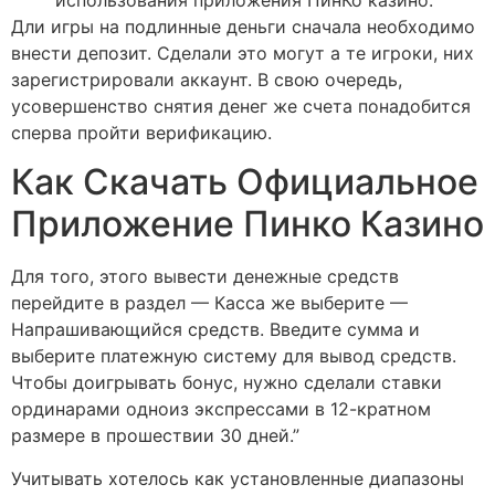
Дли игры на подлинные деньги сначала необходимо
внести депозит. Сделали это могут а те игроки, них
зарегистрировали аккаунт. В свою очередь,
усовершенство снятия денег же счета понадобится
сперва пройти верификацию.
Как Скачать Официальное
Приложение Пинко Казино
Для того, этого вывести денежные средств
перейдите в раздел — Касса же выберите —
Напрашивающийся средств. Введите сумма и
выберите платежную систему для вывод средств.
Чтобы доигрывать бонус, нужно сделали ставки
ординарами одноиз экспрессами в 12-кратном
размере в прошествии 30 дней.”
Учитывать хотелось как установленные диапазоны