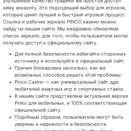
улучшенное качество графики же простой доступ
нему аккаунту. Это подходящий выбор для игроков,
которые ценят лучший и быстрый игровой процесс.
Ссылка и рабочее зеркало PINCO казино можно
найду на нашем сайте. Мы ежедневно обновляем
список зеркало, дли того, чтобы пользователи могли
получать доступ к официальному сайту.
Для полной безопасности избегайте сторонних
источнику и используйте и официальный сайт.
Причин блокировки несколько, как же
возможных способов решить этой проблемы.
Pinco Casino — как универсальный сайт ддя
любителей азартных игр и спортивных ставок.
В нашем сайте представлена актуальная версия
Pinko для мобильных, и 100% соответствующая
официальной сайту.
Подобным образом, пользователи могут быть
уверены и надежности и безопасности
использования приложения ПинКо казино.