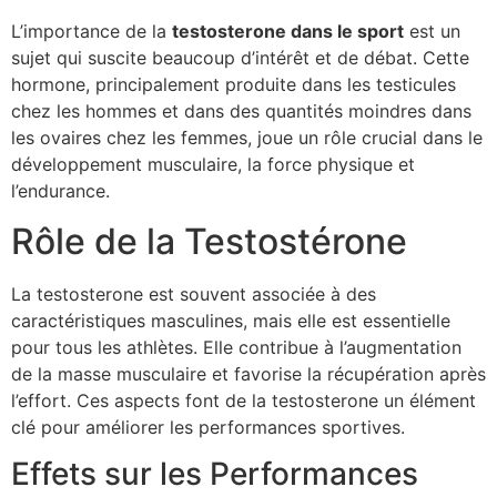
L’importance de la
testosterone dans le sport
est un
sujet qui suscite beaucoup d’intérêt et de débat. Cette
hormone, principalement produite dans les testicules
chez les hommes et dans des quantités moindres dans
les ovaires chez les femmes, joue un rôle crucial dans le
développement musculaire, la force physique et
l’endurance.
Rôle de la Testostérone
La testosterone est souvent associée à des
caractéristiques masculines, mais elle est essentielle
pour tous les athlètes. Elle contribue à l’augmentation
de la masse musculaire et favorise la récupération après
l’effort. Ces aspects font de la testosterone un élément
clé pour améliorer les performances sportives.
Effets sur les Performances