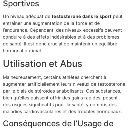
Sportives
Un niveau adéquat de
testosterone dans le sport
peut
entraîner une augmentation de la force et de
l’endurance. Cependant, des niveaux excessifs peuvent
conduire à des effets indésirables et à des problèmes
de santé. Il est donc crucial de maintenir un équilibre
hormonal optimal.
Utilisation et Abus
Malheureusement, certains athlètes cherchent à
augmenter artificiellement leurs niveaux de testosterone
par le biais de stéroïdes anabolisants. Ces substances,
bien qu’elles puissent offrir des gains rapides, posent
des risques significatifs pour la santé, y compris des
maladies cardiovasculaires et des troubles hormonaux.
Conséquences de l’Usage de