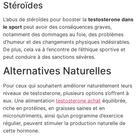
Stéroïdes
L’abus de stéroïdes pour booster la
testosterone dans
le sport
peut avoir des conséquences graves,
notamment des dommages au foie, des problèmes
d’humeur et des changements physiques indésirables.
De plus, cela va à l’encontre de l’éthique sportive et
peut conduire à des sanctions sévères.
Alternatives Naturelles
Pour ceux qui souhaitent améliorer naturellement leurs
niveaux de testosterone, plusieurs options s’offrent à
eux. Une alimentation
testosterone achat
équilibrée,
riche en protéines, en graisses saines et en
micronutriments, ainsi qu’un programme d’exercice
régulier, peuvent stimuler la production naturelle de
cette hormone.