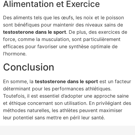
Alimentation et Exercice
Des aliments tels que les œufs, les noix et le poisson
sont bénéfiques pour maintenir des niveaux sains de
testosterone dans le sport
. De plus, des exercices de
force, comme la musculation, sont particulièrement
efficaces pour favoriser une synthèse optimale de
l’hormone.
Conclusion
En somme, la
testosterone dans le sport
est un facteur
déterminant pour les performances athlétiques.
Toutefois, il est essentiel d’adopter une approche saine
et éthique concernant son utilisation. En privilégiant des
méthodes naturelles, les athlètes peuvent maximiser
leur potentiel sans mettre en péril leur santé.